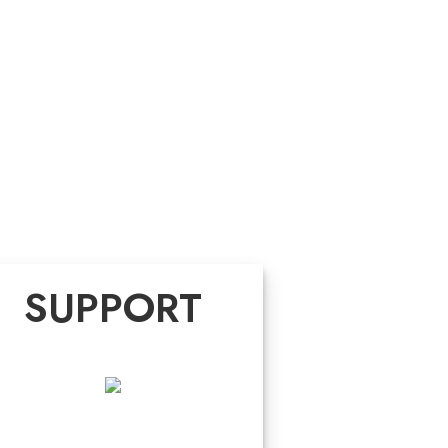
SUPPORT